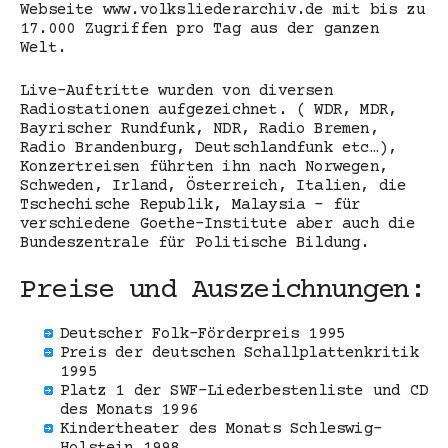
Webseite www.volksliederarchiv.de mit bis zu
17.000 Zugriffen pro Tag aus der ganzen
Welt.
Live-Auftritte wurden von diversen
Radiostationen aufgezeichnet. ( WDR, MDR,
Bayrischer Rundfunk, NDR, Radio Bremen,
Radio Brandenburg, Deutschlandfunk etc…),
Konzertreisen führten ihn nach Norwegen,
Schweden, Irland, Österreich, Italien, die
Tschechische Republik, Malaysia – für
verschiedene Goethe-Institute aber auch die
Bundeszentrale für Politische Bildung.
Preise und Auszeichnungen:
Deutscher Folk-Förderpreis 1995
Preis der deutschen Schallplattenkritik
1995
Platz 1 der SWF-Liederbestenliste und CD
des Monats 1996
Kindertheater des Monats Schleswig-