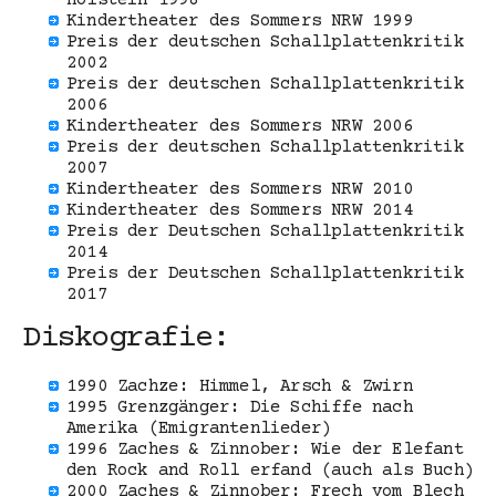
Holstein 1998
Kindertheater des Sommers NRW 1999
Preis der deutschen Schallplattenkritik
2002
Preis der deutschen Schallplattenkritik
2006
Kindertheater des Sommers NRW 2006
Preis der deutschen Schallplattenkritik
2007
Kindertheater des Sommers NRW 2010
Kindertheater des Sommers NRW 2014
Preis der Deutschen Schallplattenkritik
2014
Preis der Deutschen Schallplattenkritik
2017
Diskografie:
1990 Zachze: Himmel, Arsch & Zwirn
1995 Grenzgänger: Die Schiffe nach
Amerika (Emigrantenlieder)
1996 Zaches & Zinnober: Wie der Elefant
den Rock and Roll erfand (auch als Buch)
2000 Zaches & Zinnober: Frech vom Blech