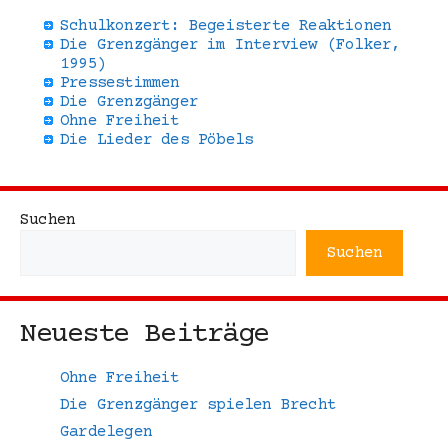
Schulkonzert: Begeisterte Reaktionen
Die Grenzgänger im Interview (Folker,
1995)
Pressestimmen
Die Grenzgänger
Ohne Freiheit
Die Lieder des Pöbels
Suchen
Suchen
Neueste Beiträge
Ohne Freiheit
Die Grenzgänger spielen Brecht
Gardelegen