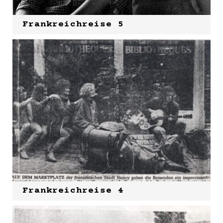
Frankreichreise 5
Frankreichreise 4