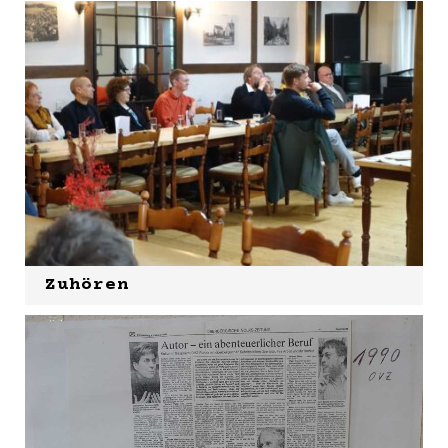
Zuhören