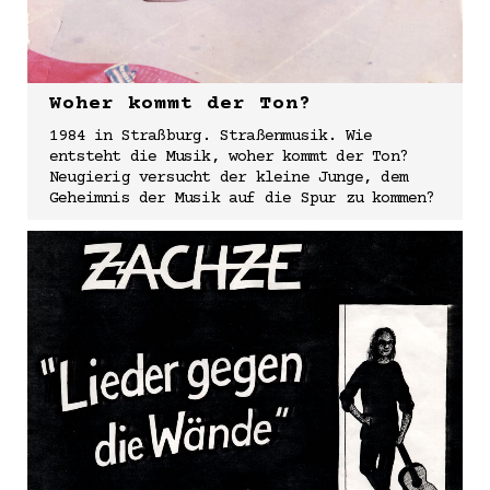
Woher kommt der Ton?
1984 in Straßburg. Straßenmusik. Wie
entsteht die Musik, woher kommt der Ton?
Neugierig versucht der kleine Junge, dem
Geheimnis der Musik auf die Spur zu kommen?