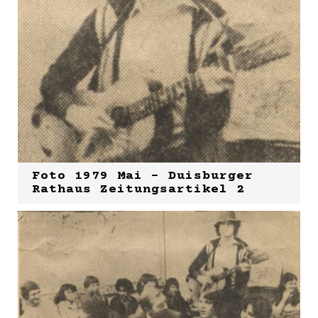
Foto 1979 Mai - Duisburger
Rathaus Zeitungsartikel 2