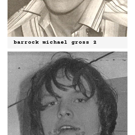
barrock michael gross 2