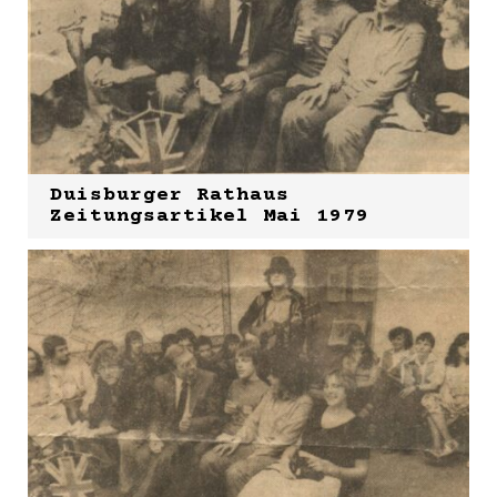
Duisburger Rathaus
Zeitungsartikel Mai 1979