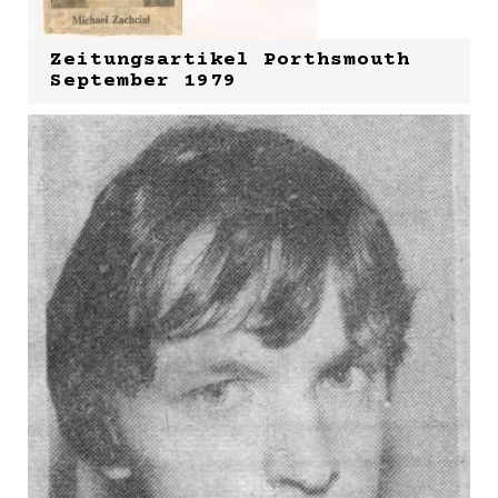
Zeitungsartikel Porthsmouth
September 1979