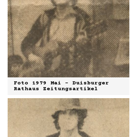
Foto 1979 Mai - Duisburger
Rathaus Zeitungsartikel