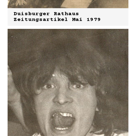
Duisburger Rathaus
Zeitungsartikel Mai 1979