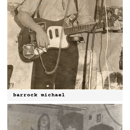
barrock michael