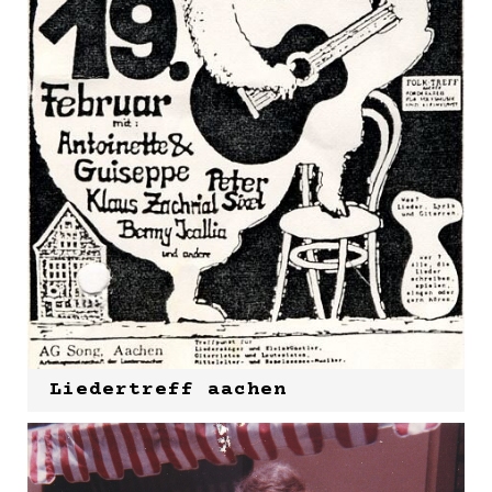
Liedertreff aachen