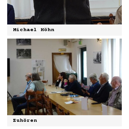
Michael Höhn
Zuhören