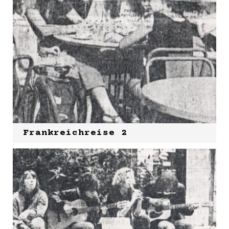
Frankreichreise 2