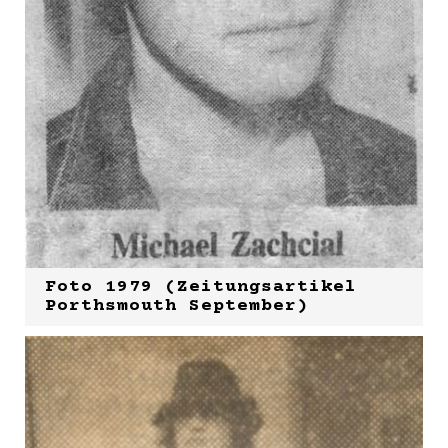
Foto 1979 (Zeitungsartikel
Porthsmouth September)