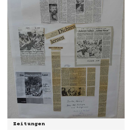
Zeitungen