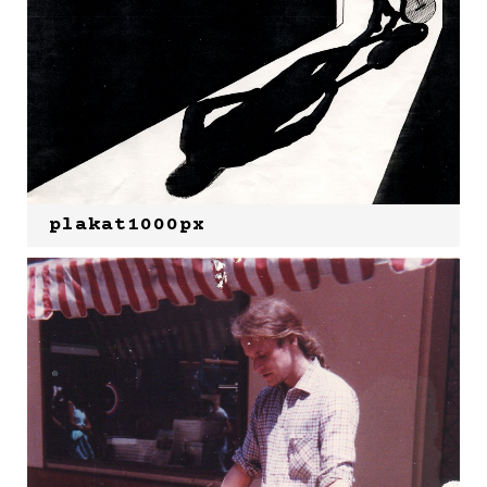
plakat1000px