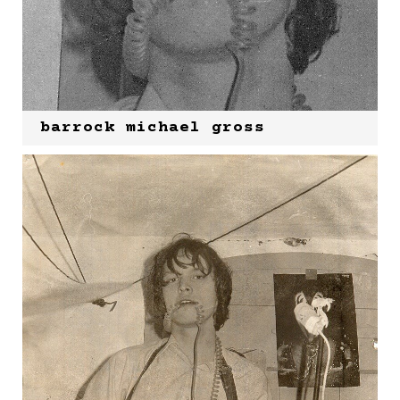
barrock michael gross