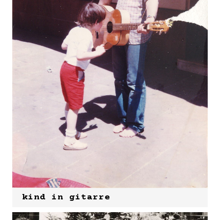
kind in gitarre