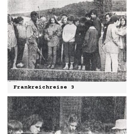
Frankreichreise 3