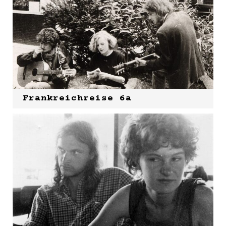
Frankreichreise 6a