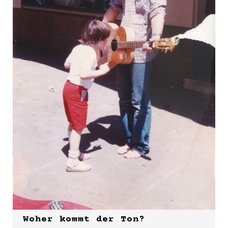
Woher kommt der Ton?