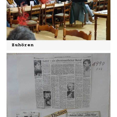
Zuhören