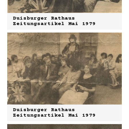
Duisburger Rathaus
Zeitungsartikel Mai 1979
Duisburger Rathaus
Zeitungsartikel Mai 1979