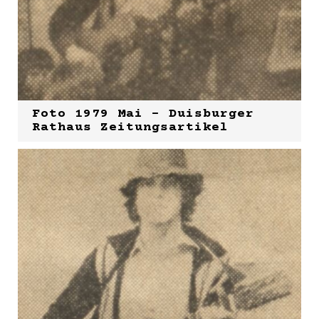
Foto 1979 Mai - Duisburger
Rathaus Zeitungsartikel