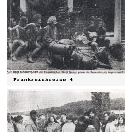
Frankreichreise 4