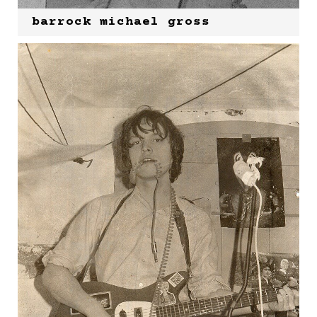
barrock michael gross