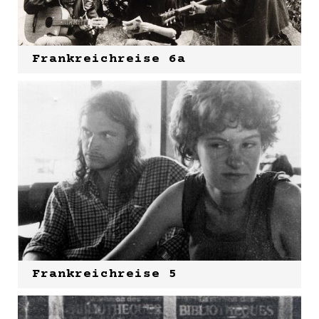
Frankreichreise 6a
Frankreichreise 5