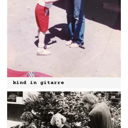
kind in gitarre