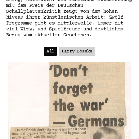
mit dem Preis der Deutschen
Schallplattenkritik zeugt von dem hohen
Niveau ihrer künstlerischen Arbeit: Zwölf
Programme gibt es mittlerweile, immer mit
viel Witz, und Spielfreude und deutlichem
Bezug zum aktuellen Geschehen.
All
Harry Böseke