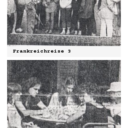
Frankreichreise 3