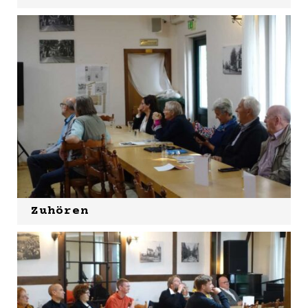
Zuhören