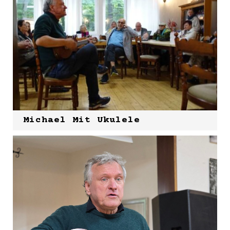
Michael Mit Ukulele