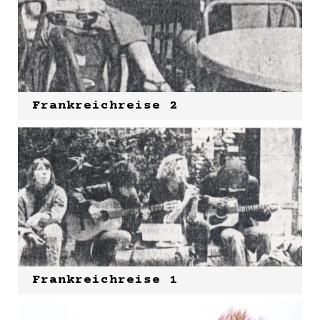
Frankreichreise 2
Frankreichreise 1