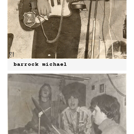
barrock michael