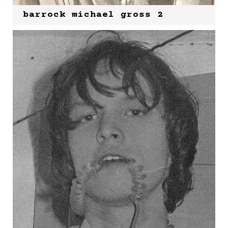
barrock michael gross 2