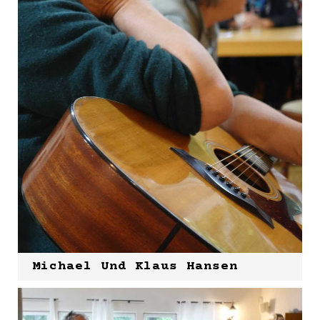
Michael Und Klaus Hansen