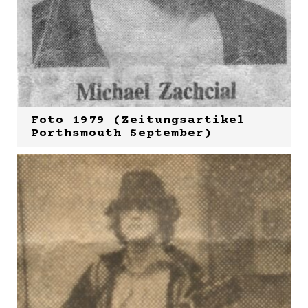
Foto 1979 (Zeitungsartikel
Porthsmouth September)