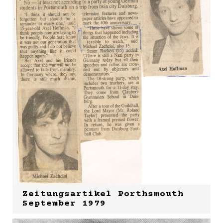
Zeitungsartikel Porthsmouth
September 1979