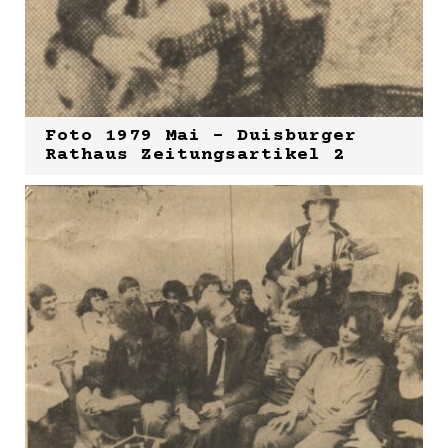
Foto 1979 Mai - Duisburger
Rathaus Zeitungsartikel 2