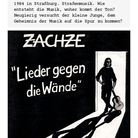
1984 in Straßburg. Straßenmusik. Wie
entsteht die Musik, woher kommt der Ton?
Neugierig versucht der kleine Junge, dem
Geheimnis der Musik auf die Spur zu kommen?