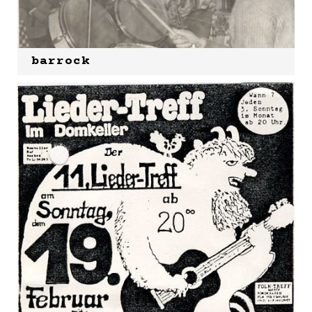
barrock