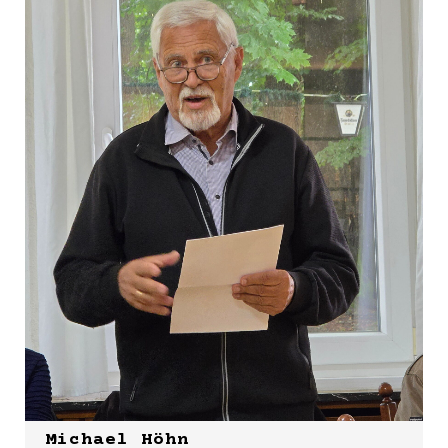
Michael Höhn