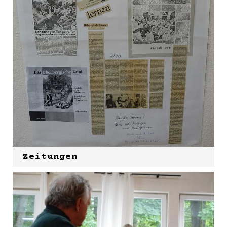
Zeitungen