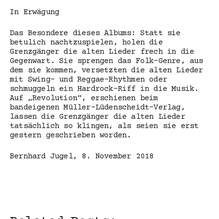
In Erwägung
Das Besondere dieses Albums: Statt sie
betulich nachtzuspielen, holen die
Grenzgänger die alten Lieder frech in die
Gegenwart. Sie sprengen das Folk-Genre, aus
dem sie kommen, versetzten die alten Lieder
mit Swing- und Reggae-Rhythmen oder
schmuggeln ein Hardrock-Riff in die Musik.
Auf „Revolution“, erschienen beim
bandeigenen Müller-Lüdenscheidt-Verlag,
lassen die Grenzgänger die alten Lieder
tatsächlich so klingen, als seien sie erst
gestern geschrieben worden.
Bernhard Jugel, 8. November 2018