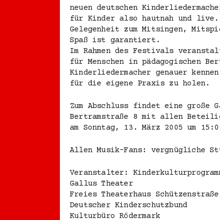
neuen deutschen Kinderliedermache
für Kinder also hautnah und live.
Gelegenheit zum Mitsingen, Mitspi
Spaß ist garantiert.
Im Rahmen des Festivals veranstal
für Menschen in pädagogischen Ber
Kinderliedermacher genauer kennen
für die eigene Praxis zu holen.
Zum Abschluss findet eine große G
Bertramstraße 8 mit allen Beteili
am Sonntag, 13. März 2005 um 15:0
Allen Musik-Fans: vergnügliche St
Veranstalter: Kinderkulturprogram
Gallus Theater
Freies Theaterhaus Schützenstraße
Deutscher Kinderschutzbund
Kulturbüro Rödermark