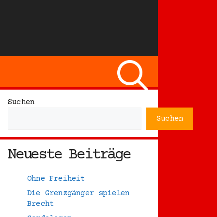
Suchen
Suchen
Neueste Beiträge
Ohne Freiheit
Die Grenzgänger spielen
Brecht