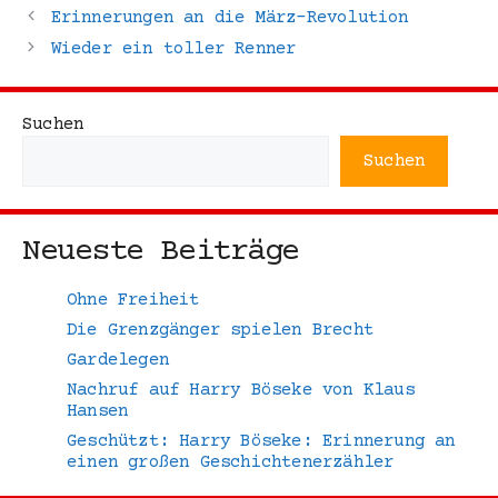
Erinnerungen an die März-Revolution
Wieder ein toller Renner
Suchen
Suchen
Neueste Beiträge
Ohne Freiheit
Die Grenzgänger spielen Brecht
Gardelegen
Nachruf auf Harry Böseke von Klaus
Hansen
Geschützt: Harry Böseke: Erinnerung an
einen großen Geschichtenerzähler