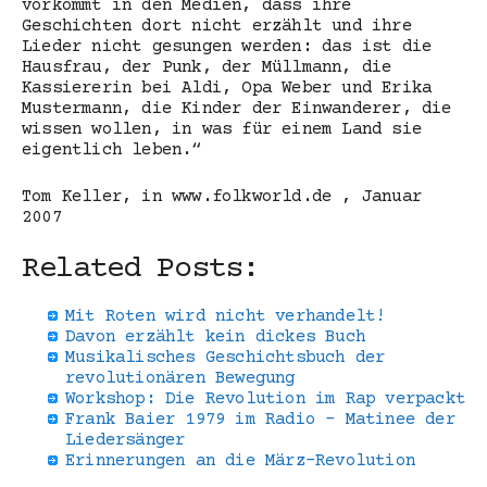
vorkommt in den Medien, dass ihre
Geschichten dort nicht erzählt und ihre
Lieder nicht gesungen werden: das ist die
Hausfrau, der Punk, der Müllmann, die
Kassiererin bei Aldi, Opa Weber und Erika
Mustermann, die Kinder der Einwanderer, die
wissen wollen, in was für einem Land sie
eigentlich leben.“
Tom Keller, in www.folkworld.de , Januar
2007
Related Posts:
Mit Roten wird nicht verhandelt!
Davon erzählt kein dickes Buch
Musikalisches Geschichtsbuch der
revolutionären Bewegung
Workshop: Die Revolution im Rap verpackt
Frank Baier 1979 im Radio - Matinee der
Liedersänger
Erinnerungen an die März-Revolution