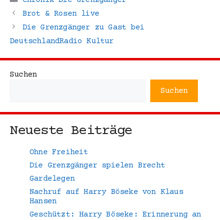
Chronik Die Grenzgänger
Brot & Rosen live
Die Grenzgänger zu Gast bei
DeutschlandRadio Kultur
Suchen
Suchen
Neueste Beiträge
Ohne Freiheit
Die Grenzgänger spielen Brecht
Gardelegen
Nachruf auf Harry Böseke von Klaus
Hansen
Geschützt: Harry Böseke: Erinnerung an