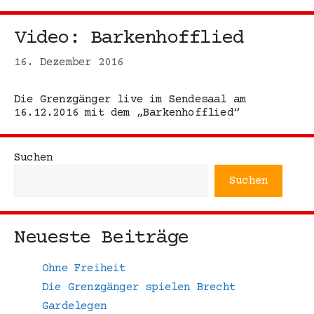
Video: Barkenhofflied
16. Dezember 2016
Die Grenzgänger live im Sendesaal am
16.12.2016 mit dem „Barkenhofflied“
Suchen
Suchen
Neueste Beiträge
Ohne Freiheit
Die Grenzgänger spielen Brecht
Gardelegen