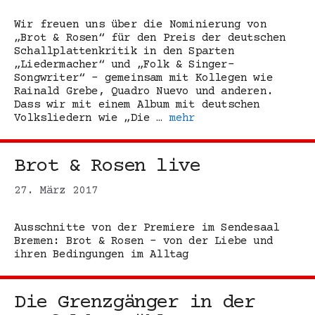
Wir freuen uns über die Nominierung von
„Brot & Rosen“ für den Preis der deutschen
Schallplattenkritik in den Sparten
„Liedermacher“ und „Folk & Singer-
Songwriter“ – gemeinsam mit Kollegen wie
Rainald Grebe, Quadro Nuevo und anderen.
Dass wir mit einem Album mit deutschen
Volksliedern wie „Die …
mehr
Brot & Rosen live
27. März 2017
Ausschnitte von der Premiere im Sendesaal
Bremen: Brot & Rosen – von der Liebe und
ihren Bedingungen im Alltag
Die Grenzgänger in der