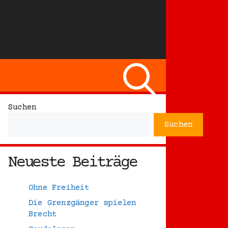
Suchen
Suchen
Neueste Beiträge
Ohne Freiheit
Die Grenzgänger spielen
Brecht