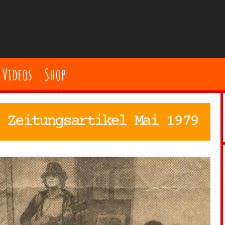
Videos
Shop
 Zeitungsartikel Mai 1979