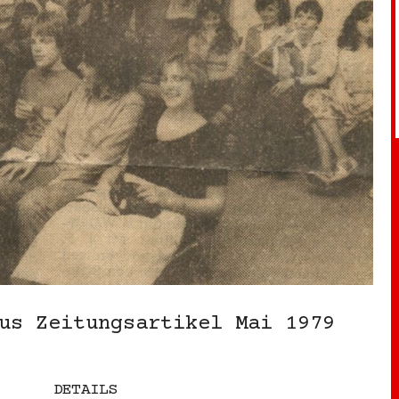
aus Zeitungsartikel Mai 1979
DETAILS