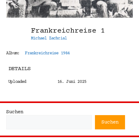
Frankreichreise 1
Michael Zachcial
Album:
Frankreichreise 1984
DETAILS
Uploaded
16. Juni 2025
Suchen
Suchen