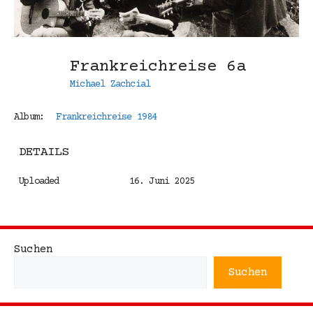
Frankreichreise 6a
Michael Zachcial
Album:
Frankreichreise 1984
DETAILS
Uploaded
16. Juni 2025
Suchen
Suchen