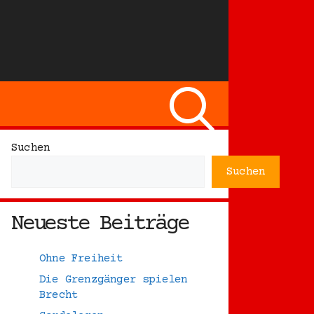
Suchen
Suchen
Neueste Beiträge
Ohne Freiheit
Die Grenzgänger spielen
Brecht