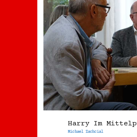
Harry Im Mitte
Michael Zachcial