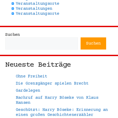
Veranstaltungsorte
Veranstaltungen
Veranstaltungsorte
Suchen
Suchen
Neueste Beiträge
Ohne Freiheit
Die Grenzgänger spielen Brecht
Gardelegen
Nachruf auf Harry Böseke von Klaus
Hansen
Geschützt: Harry Böseke: Erinnerung an
einen großen Geschichtenerzähler