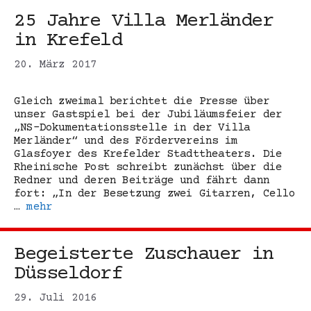
25 Jahre Villa Merländer
in Krefeld
20. März 2017
Gleich zweimal berichtet die Presse über
unser Gastspiel bei der Jubiläumsfeier der
„NS-Dokumentationsstelle in der Villa
Merländer“ und des Fördervereins im
Glasfoyer des Krefelder Stadttheaters. Die
Rheinische Post schreibt zunächst über die
Redner und deren Beiträge und fährt dann
fort: „In der Besetzung zwei Gitarren, Cello
…
mehr
Begeisterte Zuschauer in
Düsseldorf
29. Juli 2016