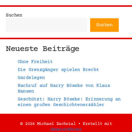
Suchen
Suchen
Neueste Beiträge
Ohne Freiheit
Die Grenzgänger spielen Brecht
Gardelegen
Nachruf auf Harry Böseke von Klaus
Hansen
Geschützt: Harry Böseke: Erinnerung an
einen großen Geschichtenerzähler
© 2026 Michael Zachcial
• Erstellt mit
GeneratePress