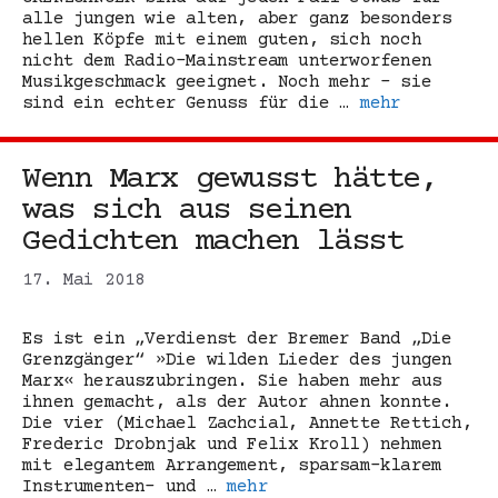
alle jungen wie alten, aber ganz besonders
hellen Köpfe mit einem guten, sich noch
nicht dem Radio-Mainstream unterworfenen
Musikgeschmack geeignet. Noch mehr – sie
sind ein echter Genuss für die …
mehr
Wenn Marx gewusst hätte,
was sich aus seinen
Gedichten machen lässt
17. Mai 2018
Es ist ein „Verdienst der Bremer Band „Die
Grenzgänger“ »Die wilden Lieder des jungen
Marx« herauszubringen. Sie haben mehr aus
ihnen gemacht, als der Autor ahnen konnte.
Die vier (Michael Zachcial, Annette Rettich,
Frederic Drobnjak und Felix Kroll) nehmen
mit elegantem Arrangement, sparsam-klarem
Instrumenten- und …
mehr