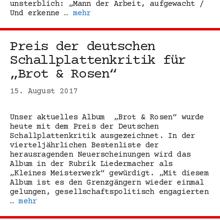
unsterblich: „Mann der Arbeit, aufgewacht /
Und erkenne …
mehr
Preis der deutschen
Schallplattenkritik für
„Brot & Rosen“
15. August 2017
Unser aktuelles Album „Brot & Rosen“ wurde
heute mit dem Preis der Deutschen
Schallplattenkritik ausgezeichnet. In der
vierteljährlichen Bestenliste der
herausragenden Neuerscheinungen wird das
Album in der Rubrik Liedermacher als
„Kleines Meisterwerk“ gewürdigt. „Mit diesem
Album ist es den Grenzgängern wieder einmal
gelungen, gesellschaftspolitisch engagierten
…
mehr