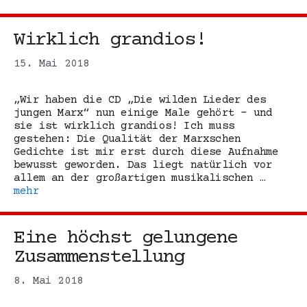
Wirklich grandios!
15. Mai 2018
„Wir haben die CD „Die wilden Lieder des
jungen Marx“ nun einige Male gehört – und
sie ist wirklich grandios! Ich muss
gestehen: Die Qualität der Marxschen
Gedichte ist mir erst durch diese Aufnahme
bewusst geworden. Das liegt natürlich vor
allem an der großartigen musikalischen …
mehr
Eine höchst gelungene
Zusammenstellung
8. Mai 2018