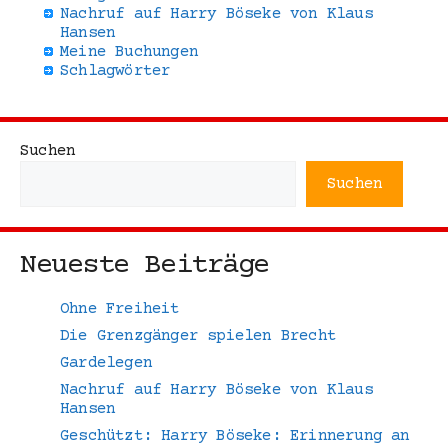
Nachruf auf Harry Böseke von Klaus
Hansen
Meine Buchungen
Schlagwörter
Suchen
Suchen
Neueste Beiträge
Ohne Freiheit
Die Grenzgänger spielen Brecht
Gardelegen
Nachruf auf Harry Böseke von Klaus
Hansen
Geschützt: Harry Böseke: Erinnerung an