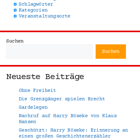
Schlagwörter
Kategorien
Veranstaltungsorte
Suchen
Suchen
Neueste Beiträge
Ohne Freiheit
Die Grenzgänger spielen Brecht
Gardelegen
Nachruf auf Harry Böseke von Klaus
Hansen
Geschützt: Harry Böseke: Erinnerung an
einen großen Geschichtenerzähler