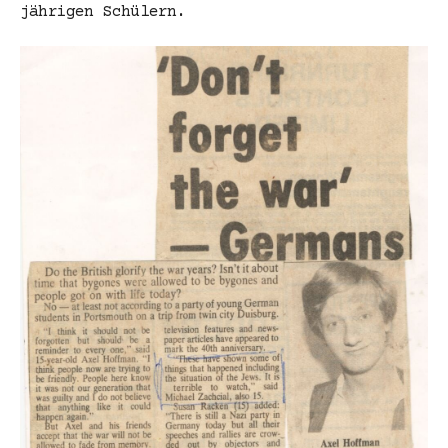
jährigen Schülern.