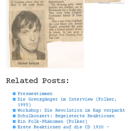
Related Posts:
Pressestimmen
Die Grenzgänger im Interview (Folker,
1995)
Workshop: Die Revolution im Rap verpackt
Schulkonzert: Begeisterte Reaktionen
Ein Folk-Phänomen (Folker)
Erste Reaktionen auf die CD 1920 -