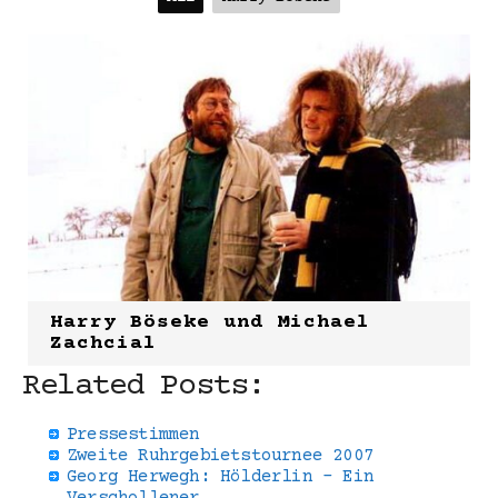
Harry Böseke und Michael
Zachcial
Related Posts:
Pressestimmen
Zweite Ruhrgebietstournee 2007
Georg Herwegh: Hölderlin - Ein
Verschollener