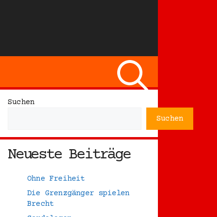
Suchen
Suchen
Neueste Beiträge
Ohne Freiheit
Die Grenzgänger spielen
Brecht