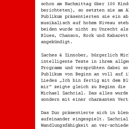
schon am Nachmittag über 100 Kind
berichteten), so setzten sie am A
Publikum präsentierten sie ein ab
musikalisch auf hohem Niveau steh
beiden wurde nicht zu Unrecht als
Blues, Chanson, Rock und Kabarett
angekündigt.
Zaches & Zinnober, bürgerlich Mic
intelligente Texte in ihrem allge
Programm und versprühten dabei so
Publikum von Beginn an voll auf i
Liedes „Ich bin fertig mit dem Bl
mir“ zeigte gleich zu Beginn die 
Michael Zachcial. Das alles wurde
sondern mit einer charmanten Vert
Das Duo präsentierte sich in blen
aufeinander eingespielt. Zachcial
Wandlungsfähigkeit an ver-schiede