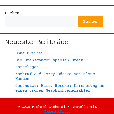
Suchen
Suchen
Neueste Beiträge
Ohne Freiheit
Die Grenzgänger spielen Brecht
Gardelegen
Nachruf auf Harry Böseke von Klaus
Hansen
Geschützt: Harry Böseke: Erinnerung an
einen großen Geschichtenerzähler
© 2026 Michael Zachcial
• Erstellt mit
GeneratePress