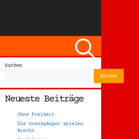
Suchen
Suchen
Neueste Beiträge
Ohne Freiheit
Die Grenzgänger spielen
Brecht