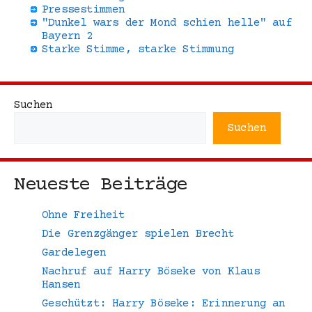
Pressestimmen
"Dunkel wars der Mond schien helle" auf
Bayern 2
Starke Stimme, starke Stimmung
Suchen
Suchen
Neueste Beiträge
Ohne Freiheit
Die Grenzgänger spielen Brecht
Gardelegen
Nachruf auf Harry Böseke von Klaus
Hansen
Geschützt: Harry Böseke: Erinnerung an